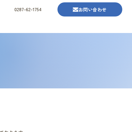
0287-62-1754
お問い合わせ