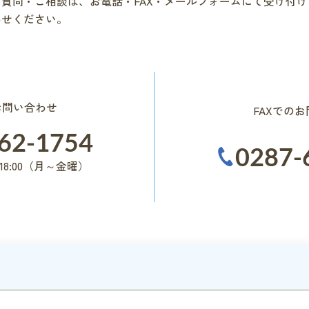
質問・ご相談は、お電話・FAX・メールフォームにて受け付
わせください。
お問い合わせ
FAXでの
62-1754
0287-
 18:00（月～金曜）