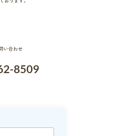
けております。
お問い合わせ
62-8509