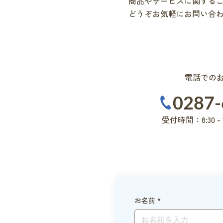
商品やサービスに関するご
どうぞお気軽にお問い合
電話での
0287-
受付時間：8:30 -
お名前
*