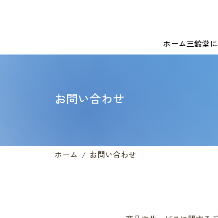
有限会社
三鈴堂
ホーム
三鈴堂に
お問い合わせ
ホーム
/
お問い合わせ