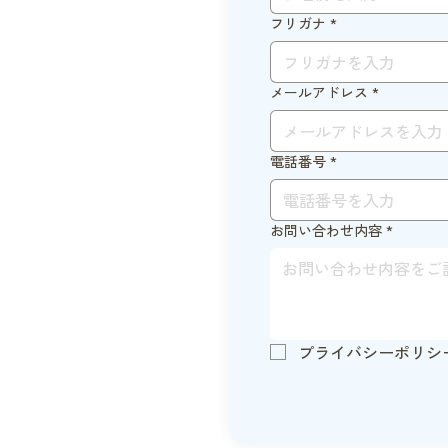
フリガナ
*
メールアドレス
*
電話番号
*
お問い合わせ内容
*
プライバシーポリシ